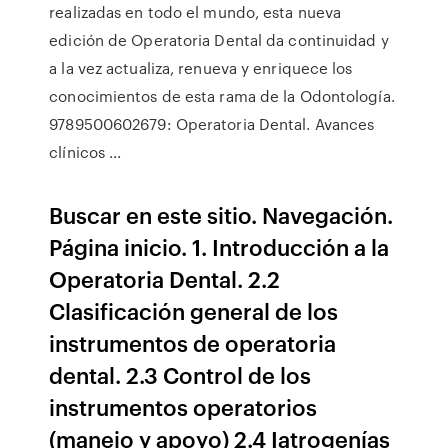
realizadas en todo el mundo, esta nueva
edición de Operatoria Dental da continuidad y
a la vez actualiza, renueva y enriquece los
conocimientos de esta rama de la Odontología.
9789500602679: Operatoria Dental. Avances
clínicos ...
Buscar en este sitio. Navegación.
Página inicio. 1. Introducción a la
Operatoria Dental. 2.2
Clasificación general de los
instrumentos de operatoria
dental. 2.3 Control de los
instrumentos operatorios
(manejo y apoyo) 2.4 Iatrogenías