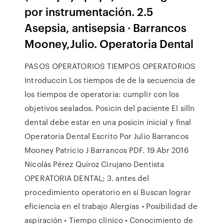
por instrumentación. 2.5
Asepsia, antisepsia · Barrancos
Mooney,Julio. Operatoria Dental
PASOS OPERATORIOS TIEMPOS OPERATORIOS
Introduccin Los tiempos de de la secuencia de
los tiempos de operatoria: cumplir con los
objetivos sealados. Posicin del paciente El silln
dental debe estar en una posicin inicial y final
Operatoria Dental Escrito Por Julio Barrancos
Mooney Patricio J Barrancos PDF. 19 Abr 2016
Nicolás Pérez Quiroz Cirujano Dentista
OPERATORIA DENTAL; 3. antes del
procedimiento operatorio en sí Buscan lograr
eﬁciencia en el trabajo Alergias • Posibilidad de
aspiración • Tiempo clínico • Conocimiento de