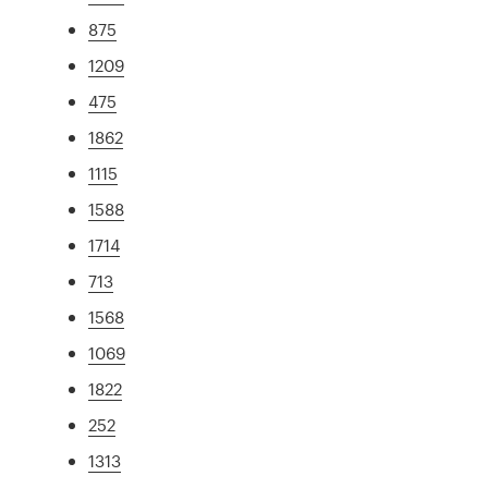
875
1209
475
1862
1115
1588
1714
713
1568
1069
1822
252
1313