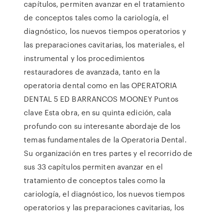
capítulos, permiten avanzar en el tratamiento
de conceptos tales como la cariología, el
diagnóstico, los nuevos tiempos operatorios y
las preparaciones cavitarias, los materiales, el
instrumental y los procedimientos
restauradores de avanzada, tanto en la
operatoria dental como en las OPERATORIA
DENTAL 5 ED BARRANCOS MOONEY Puntos
clave Esta obra, en su quinta edición, cala
profundo con su interesante abordaje de los
temas fundamentales de la Operatoria Dental.
Su organización en tres partes y el recorrido de
sus 33 capítulos permiten avanzar en el
tratamiento de conceptos tales como la
cariología, el diagnóstico, los nuevos tiempos
operatorios y las preparaciones cavitarias, los