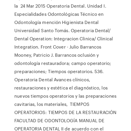
la 24 Mar 2015 Operatoria Dental. Unidad I.
Especialidades Odontológicas Técnico en
Odontología mención Higienista Dental
Universidad Santo Tomás. Operatoria Dental/
Dental Operation: Integracion Clinica/ Clinical
Integration. Front Cover · Julio Barrancos
Mooney, Patricio J. Barrancos oclusión y
odontología restauradora; campo operatorio;
preparaciones; Tiempos operatorios. 536.
Operatoria Dental Avances clínicos,
restauraciones y estética el diagnóstico, los
nuevos tiempos operatorios y las preparaciones
cavitarias, los materiales, TIEMPOS
OPERATORIOS: TIEMPOS DE LA RESTAURACIÓN
FACULTAD DE ODONTOLOGÍA MANUAL DE
OPERATORIA DENTAL II de acuerdo con el