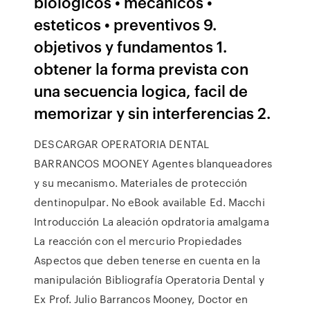
biologicos • mecanicos •
esteticos • preventivos 9.
objetivos y fundamentos 1.
obtener la forma prevista con
una secuencia logica, facil de
memorizar y sin interferencias 2.
DESCARGAR OPERATORIA DENTAL
BARRANCOS MOONEY Agentes blanqueadores
y su mecanismo. Materiales de protección
dentinopulpar. No eBook available Ed. Macchi
Introducción La aleación opdratoria amalgama
La reacción con el mercurio Propiedades
Aspectos que deben tenerse en cuenta en la
manipulación Bibliografía Operatoria Dental y
Ex Prof. Julio Barrancos Mooney, Doctor en