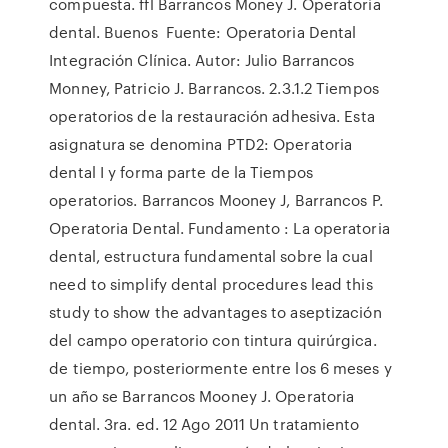
compuesta. ffl Barrancos Money J. Operatoria
dental. Buenos Fuente: Operatoria Dental
Integración Clínica. Autor: Julio Barrancos
Monney, Patricio J. Barrancos. 2.3.1.2 Tiempos
operatorios de la restauración adhesiva. Esta
asignatura se denomina PTD2: Operatoria
dental I y forma parte de la Tiempos
operatorios. Barrancos Mooney J, Barrancos P.
Operatoria Dental. Fundamento : La operatoria
dental, estructura fundamental sobre la cual
need to simplify dental procedures lead this
study to show the advantages to aseptización
del campo operatorio con tintura quirúrgica.
de tiempo, posteriormente entre los 6 meses y
un año se Barrancos Mooney J. Operatoria
dental. 3ra. ed. 12 Ago 2011 Un tratamiento