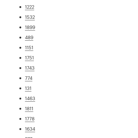
1222
1532
1899
489
1151
1751
1743
774
131
1463
1811
1778
1634