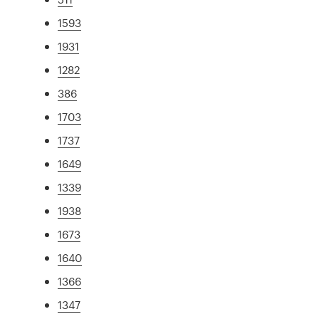
1593
1931
1282
386
1703
1737
1649
1339
1938
1673
1640
1366
1347