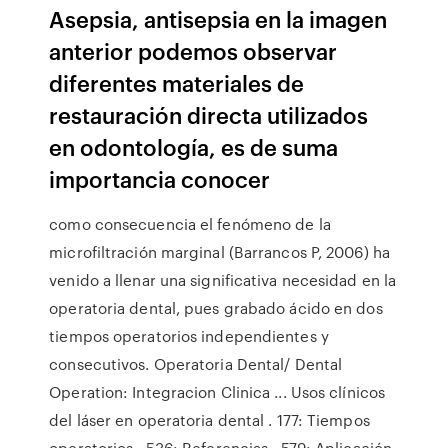
Asepsia, antisepsia en la imagen
anterior podemos observar
diferentes materiales de
restauración directa utilizados
en odontología, es de suma
importancia conocer
como consecuencia el fenómeno de la
microfiltración marginal (Barrancos P, 2006) ha
venido a llenar una significativa necesidad en la
operatoria dental, pues grabado ácido en dos
tiempos operatorios independientes y
consecutivos. Operatoria Dental/ Dental
Operation: Integracion Clinica ... Usos clínicos
del láser en operatoria dental . 177: Tiempos
operatorios . 536: Referencias . 579: Aplicación