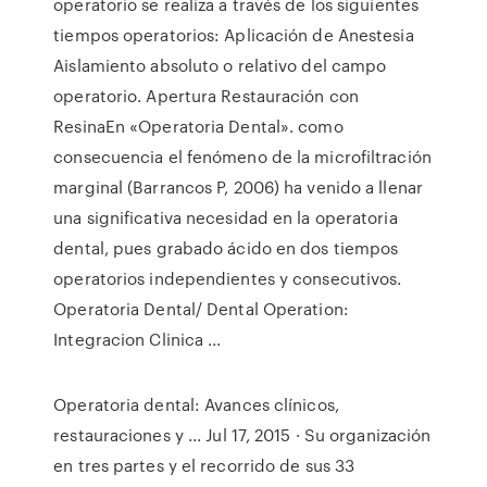
operatorio se realiza a través de los siguientes
tiempos operatorios: Aplicación de Anestesia
Aislamiento absoluto o relativo del campo
operatorio. Apertura Restauración con
ResinaEn «Operatoria Dental». como
consecuencia el fenómeno de la microfiltración
marginal (Barrancos P, 2006) ha venido a llenar
una significativa necesidad en la operatoria
dental, pues grabado ácido en dos tiempos
operatorios independientes y consecutivos.
Operatoria Dental/ Dental Operation:
Integracion Clinica ...
Operatoria dental: Avances clínicos,
restauraciones y ... Jul 17, 2015 · Su organización
en tres partes y el recorrido de sus 33