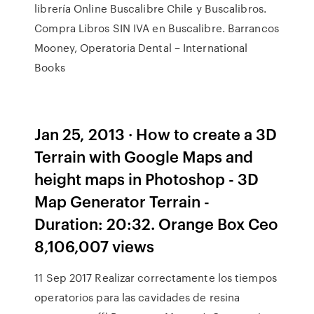
librería Online Buscalibre Chile y Buscalibros.
Compra Libros SIN IVA en Buscalibre. Barrancos
Mooney, Operatoria Dental – International
Books
Jan 25, 2013 · How to create a 3D
Terrain with Google Maps and
height maps in Photoshop - 3D
Map Generator Terrain -
Duration: 20:32. Orange Box Ceo
8,106,007 views
11 Sep 2017 Realizar correctamente los tiempos
operatorios para las cavidades de resina