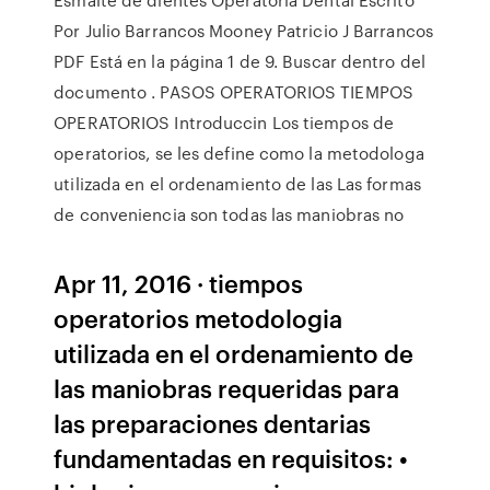
Por Julio Barrancos Mooney Patricio J Barrancos
PDF Está en la página 1 de 9. Buscar dentro del
documento . PASOS OPERATORIOS TIEMPOS
OPERATORIOS Introduccin Los tiempos de
operatorios, se les define como la metodologa
utilizada en el ordenamiento de las Las formas
de conveniencia son todas las maniobras no
Apr 11, 2016 · tiempos
operatorios metodologia
utilizada en el ordenamiento de
las maniobras requeridas para
las preparaciones dentarias
fundamentadas en requisitos: •