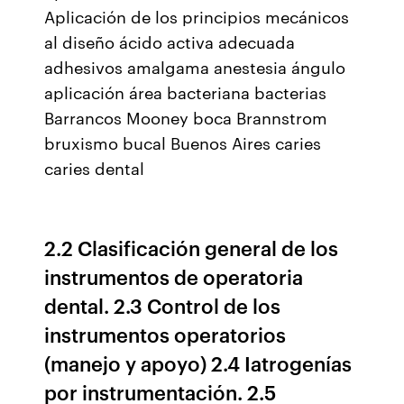
Aplicación de los principios mecánicos
al diseño ácido activa adecuada
adhesivos amalgama anestesia ángulo
aplicación área bacteriana bacterias
Barrancos Mooney boca Brannstrom
bruxismo bucal Buenos Aires caries
caries dental
2.2 Clasificación general de los
instrumentos de operatoria
dental. 2.3 Control de los
instrumentos operatorios
(manejo y apoyo) 2.4 Iatrogenías
por instrumentación. 2.5