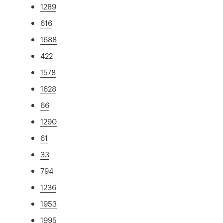
1289
616
1688
422
1578
1628
66
1290
61
33
794
1236
1953
1995