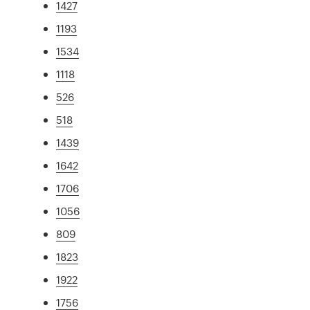
1427
1193
1534
1118
526
518
1439
1642
1706
1056
809
1823
1922
1756