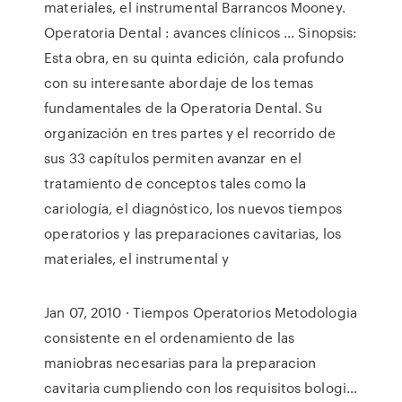
materiales, el instrumental Barrancos Mooney.
Operatoria Dental : avances clínicos ... Sinopsis:
Esta obra, en su quinta edición, cala profundo
con su interesante abordaje de los temas
fundamentales de la Operatoria Dental. Su
organización en tres partes y el recorrido de
sus 33 capítulos permiten avanzar en el
tratamiento de conceptos tales como la
cariología, el diagnóstico, los nuevos tiempos
operatorios y las preparaciones cavitarias, los
materiales, el instrumental y
Jan 07, 2010 · Tiempos Operatorios Metodologia
consistente en el ordenamiento de las
maniobras necesarias para la preparacion
cavitaria cumpliendo con los requisitos bologi…