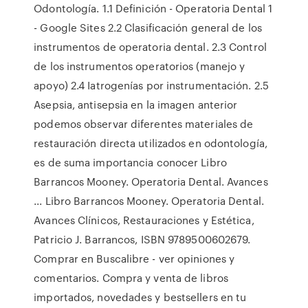
Odontología. 1.1 Definición - Operatoria Dental 1
- Google Sites 2.2 Clasificación general de los
instrumentos de operatoria dental. 2.3 Control
de los instrumentos operatorios (manejo y
apoyo) 2.4 Iatrogenías por instrumentación. 2.5
Asepsia, antisepsia en la imagen anterior
podemos observar diferentes materiales de
restauración directa utilizados en odontología,
es de suma importancia conocer Libro
Barrancos Mooney. Operatoria Dental. Avances
... Libro Barrancos Mooney. Operatoria Dental.
Avances Clínicos, Restauraciones y Estética,
Patricio J. Barrancos, ISBN 9789500602679.
Comprar en Buscalibre - ver opiniones y
comentarios. Compra y venta de libros
importados, novedades y bestsellers en tu