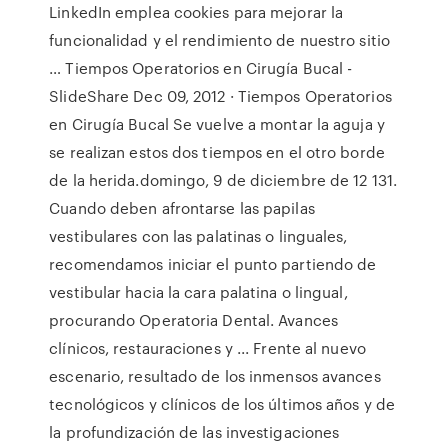
LinkedIn emplea cookies para mejorar la
funcionalidad y el rendimiento de nuestro sitio
… Tiempos Operatorios en Cirugía Bucal -
SlideShare Dec 09, 2012 · Tiempos Operatorios
en Cirugía Bucal Se vuelve a montar la aguja y
se realizan estos dos tiempos en el otro borde
de la herida.domingo, 9 de diciembre de 12 131.
Cuando deben afrontarse las papilas
vestibulares con las palatinas o linguales,
recomendamos iniciar el punto partiendo de
vestibular hacia la cara palatina o lingual,
procurando Operatoria Dental. Avances
clínicos, restauraciones y ... Frente al nuevo
escenario, resultado de los inmensos avances
tecnológicos y clínicos de los últimos años y de
la profundización de las investigaciones