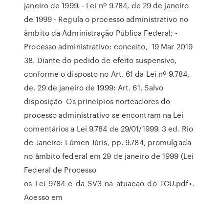
janeiro de 1999. - Lei nº 9.784, de 29 de janeiro
de 1999 - Regula o processo administrativo no
âmbito da Administração Pública Federal; -
Processo administrativo: conceito, 19 Mar 2019
38. Diante do pedido de efeito suspensivo,
conforme o disposto no Art. 61 da Lei nº 9.784,
de. 29 de janeiro de 1999: Art. 61. Salvo
disposição Os princípios norteadores do
processo administrativo se encontram na Lei
comentários a Lei 9.784 de 29/01/1999. 3 ed. Rio
de Janeiro: Lúmen Júris, pp. 9.784, promulgada
no âmbito federal em 29 de janeiro de 1999 (Lei
Federal de Processo
os_Lei_9784_e_da_SV3_na_atuacao_do_TCU.pdf>.
Acesso em