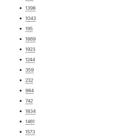
1398
1043
195
1869
1923
1244
359
232
984
742
1834
1461
1573