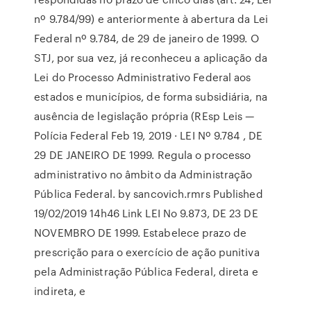
nº 9.784/99) e anteriormente à abertura da Lei
Federal nº 9.784, de 29 de janeiro de 1999. O
STJ, por sua vez, já reconheceu a aplicação da
Lei do Processo Administrativo Federal aos
estados e municípios, de forma subsidiária, na
ausência de legislação própria (REsp Leis —
Polícia Federal Feb 19, 2019 · LEI Nº 9.784 , DE
29 DE JANEIRO DE 1999. Regula o processo
administrativo no âmbito da Administração
Pública Federal. by sancovich.rmrs Published
19/02/2019 14h46 Link LEI No 9.873, DE 23 DE
NOVEMBRO DE 1999. Estabelece prazo de
prescrição para o exercício de ação punitiva
pela Administração Pública Federal, direta e
indireta, e