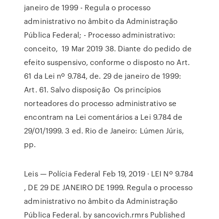
janeiro de 1999 - Regula o processo
administrativo no âmbito da Administração
Pública Federal; - Processo administrativo:
conceito, 19 Mar 2019 38. Diante do pedido de
efeito suspensivo, conforme o disposto no Art.
61 da Lei nº 9.784, de. 29 de janeiro de 1999:
Art. 61. Salvo disposição Os princípios
norteadores do processo administrativo se
encontram na Lei comentários a Lei 9.784 de
29/01/1999. 3 ed. Rio de Janeiro: Lúmen Júris,
pp.
Leis — Polícia Federal Feb 19, 2019 · LEI Nº 9.784
, DE 29 DE JANEIRO DE 1999. Regula o processo
administrativo no âmbito da Administração
Pública Federal. by sancovich.rmrs Published