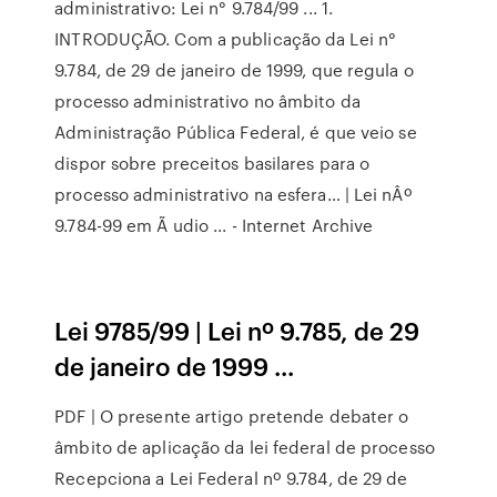
administrativo: Lei n° 9.784/99 ... 1.
INTRODUÇÃO. Com a publicação da Lei n°
9.784, de 29 de janeiro de 1999, que regula o
processo administrativo no âmbito da
Administração Pública Federal, é que veio se
dispor sobre preceitos basilares para o
processo administrativo na esfera… | Lei nÂº
9.784-99 em Ã udio ... - Internet Archive
Lei 9785/99 | Lei nº 9.785, de 29
de janeiro de 1999 ...
PDF | O presente artigo pretende debater o
âmbito de aplicação da lei federal de processo
Recepciona a Lei Federal nº 9.784, de 29 de