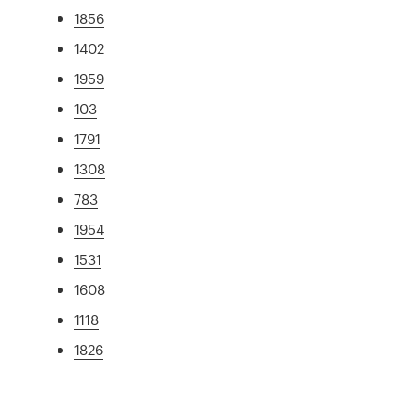
1856
1402
1959
103
1791
1308
783
1954
1531
1608
1118
1826