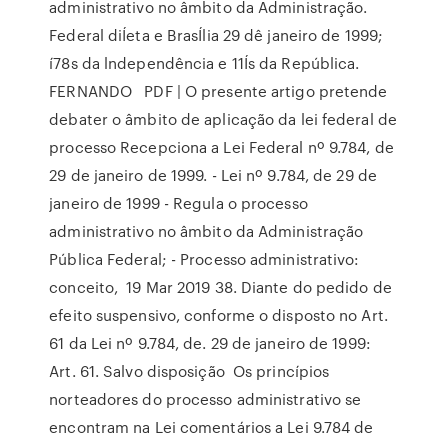
administrativo no âmbito da Administração.
Federal diÍeta e BrasÍlia 29 dê janeiro de 1999;
í78s da lndependência e 11Ís da República.
FERNANDO PDF | O presente artigo pretende
debater o âmbito de aplicação da lei federal de
processo Recepciona a Lei Federal nº 9.784, de
29 de janeiro de 1999. - Lei nº 9.784, de 29 de
janeiro de 1999 - Regula o processo
administrativo no âmbito da Administração
Pública Federal; - Processo administrativo:
conceito, 19 Mar 2019 38. Diante do pedido de
efeito suspensivo, conforme o disposto no Art.
61 da Lei nº 9.784, de. 29 de janeiro de 1999:
Art. 61. Salvo disposição Os princípios
norteadores do processo administrativo se
encontram na Lei comentários a Lei 9.784 de