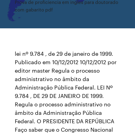
Prova de proficiencia em ingles para doutorado
com gabarito pdf
lei nº 9.784 , de 29 de janeiro de 1999.
Publicado em 10/12/2012 10/12/2012 por
editor master Regula o processo
administrativo no âmbito da
Administração Pública Federal. LEI Nº
9.784 , DE 29 DE JANEIRO DE 1999.
Regula o processo administrativo no
âmbito da Administração Pública
Federal. O PRESIDENTE DA REPÚBLICA
Faço saber que o Congresso Nacional