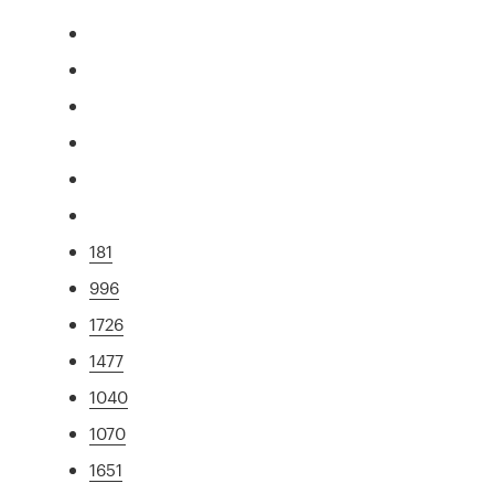
181
996
1726
1477
1040
1070
1651