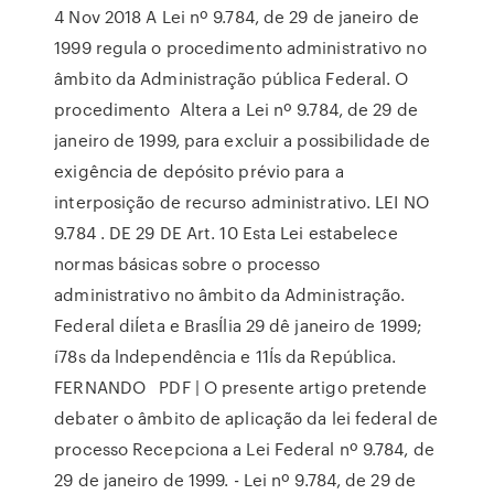
4 Nov 2018 A Lei nº 9.784, de 29 de janeiro de
1999 regula o procedimento administrativo no
âmbito da Administração pública Federal. O
procedimento Altera a Lei nº 9.784, de 29 de
janeiro de 1999, para excluir a possibilidade de
exigência de depósito prévio para a
interposição de recurso administrativo. LEI NO
9.784 . DE 29 DE Art. 10 Esta Lei estabelece
normas básicas sobre o processo
administrativo no âmbito da Administração.
Federal diÍeta e BrasÍlia 29 dê janeiro de 1999;
í78s da lndependência e 11Ís da República.
FERNANDO PDF | O presente artigo pretende
debater o âmbito de aplicação da lei federal de
processo Recepciona a Lei Federal nº 9.784, de
29 de janeiro de 1999. - Lei nº 9.784, de 29 de