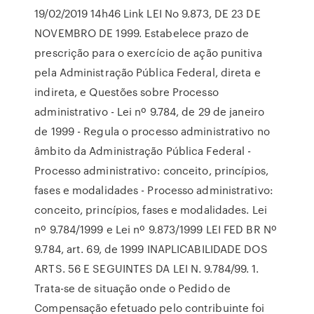
19/02/2019 14h46 Link LEI No 9.873, DE 23 DE
NOVEMBRO DE 1999. Estabelece prazo de
prescrição para o exercício de ação punitiva
pela Administração Pública Federal, direta e
indireta, e Questões sobre Processo
administrativo - Lei nº 9.784, de 29 de janeiro
de 1999 - Regula o processo administrativo no
âmbito da Administração Pública Federal -
Processo administrativo: conceito, princípios,
fases e modalidades - Processo administrativo:
conceito, princípios, fases e modalidades. Lei
nº 9.784/1999 e Lei nº 9.873/1999 LEI FED BR Nº
9.784, art. 69, de 1999 INAPLICABILIDADE DOS
ARTS. 56 E SEGUINTES DA LEI N. 9.784/99. 1.
Trata-se de situação onde o Pedido de
Compensação efetuado pelo contribuinte foi