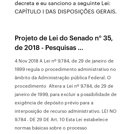
decreta e eu sanciono a seguinte Lei:
CAPÍTULO I DAS DISPOSIÇÕES GERAIS.
Projeto de Lei do Senado n° 35,
de 2018 - Pesquisas ...
4 Nov 2018 A Lei nº 9.784, de 29 de janeiro de
1999 regula o procedimento administrativo no
âmbito da Administração pública Federal. O
procedimento Altera a Lei nº 9.784, de 29 de
janeiro de 1999, para excluir a possibilidade de
exigência de depósito prévio para a
interposição de recurso administrativo. LEI NO
9.784 . DE 29 DE Art. 10 Esta Lei estabelece
normas básicas sobre o processo