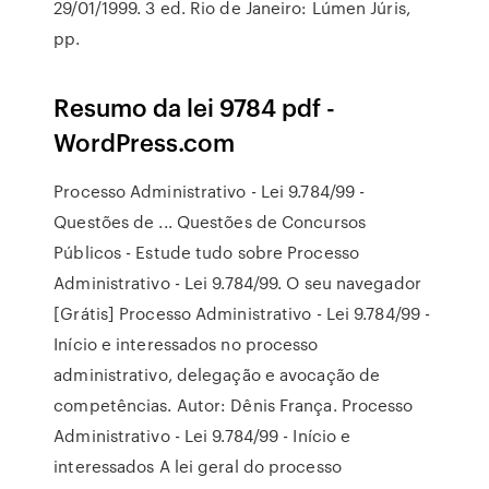
29/01/1999. 3 ed. Rio de Janeiro: Lúmen Júris,
pp.
Resumo da lei 9784 pdf -
WordPress.com
Processo Administrativo - Lei 9.784/99 -
Questões de ... Questões de Concursos
Públicos - Estude tudo sobre Processo
Administrativo - Lei 9.784/99. O seu navegador
[Grátis] Processo Administrativo - Lei 9.784/99 -
Início e interessados no processo
administrativo, delegação e avocação de
competências. Autor: Dênis França. Processo
Administrativo - Lei 9.784/99 - Início e
interessados A lei geral do processo