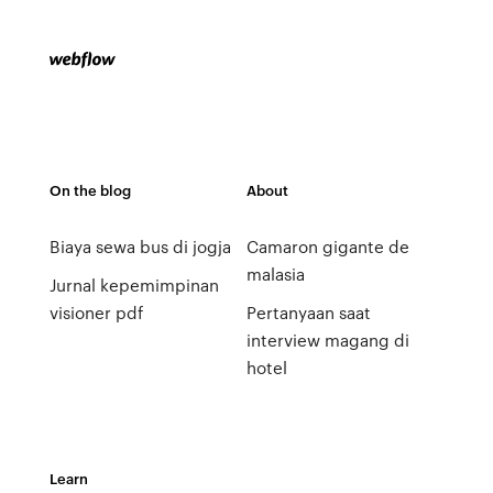
On the blog
About
Biaya sewa bus di jogja
Camaron gigante de
malasia
Jurnal kepemimpinan
visioner pdf
Pertanyaan saat
interview magang di
hotel
Learn