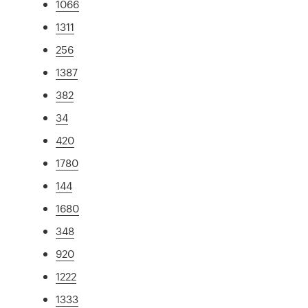
1066
1311
256
1387
382
34
420
1780
144
1680
348
920
1222
1333