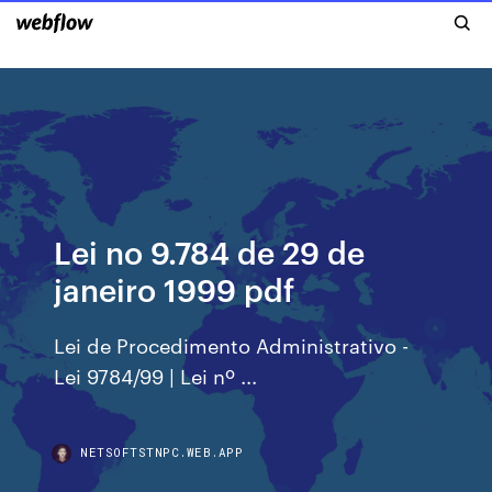
Lei no 9.784 de 29 de
janeiro 1999 pdf
Lei de Procedimento Administrativo -
Lei 9784/99 | Lei nº ...
NETSOFTSTNPC.WEB.APP