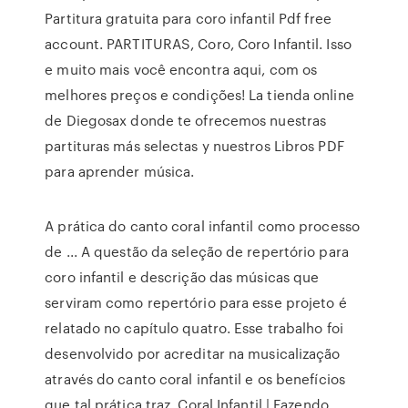
Partitura gratuita para coro infantil Pdf free
account. PARTITURAS, Coro, Coro Infantil. Isso
e muito mais você encontra aqui, com os
melhores preços e condições! La tienda online
de Diegosax donde te ofrecemos nuestras
partituras más selectas y nuestros Libros PDF
para aprender música.
A prática do canto coral infantil como processo
de ... A questão da seleção de repertório para
coro infantil e descrição das músicas que
serviram como repertório para esse projeto é
relatado no capítulo quatro. Esse trabalho foi
desenvolvido por acreditar na musicalização
através do canto coral infantil e os benefícios
que tal prática traz. Coral Infantil | Fazendo