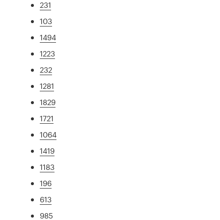
231
103
1494
1223
232
1281
1829
1721
1064
1419
1183
196
613
985