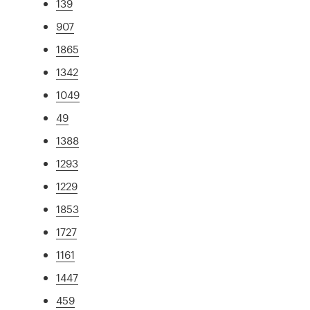
139
907
1865
1342
1049
49
1388
1293
1229
1853
1727
1161
1447
459