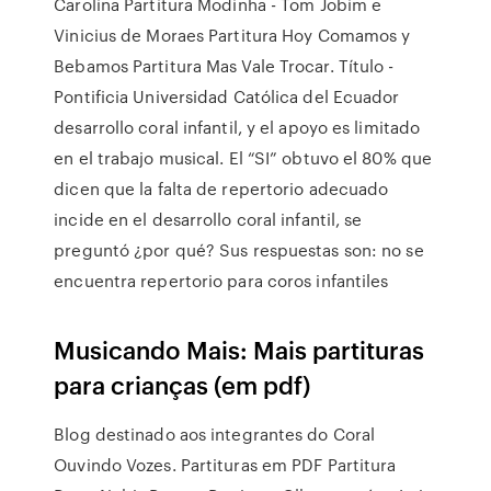
Carolina Partitura Modinha - Tom Jobim e
Vinicius de Moraes Partitura Hoy Comamos y
Bebamos Partitura Mas Vale Trocar. Título -
Pontificia Universidad Católica del Ecuador
desarrollo coral infantil, y el apoyo es limitado
en el trabajo musical. El “SI” obtuvo el 80% que
dicen que la falta de repertorio adecuado
incide en el desarrollo coral infantil, se
preguntó ¿por qué? Sus respuestas son: no se
encuentra repertorio para coros infantiles
Musicando Mais: Mais partituras
para crianças (em pdf)
Blog destinado aos integrantes do Coral
Ouvindo Vozes. Partituras em PDF Partitura