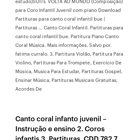
estudo)SUÍTE VOLTA AO MUNDO (Composição)
para Coro Infantil Juvenil com piano Download
Partituras para canto coral infantil bue |
Partituras ... Canto Coral Infantil. Partituras para
canto coral infantil bue. Partitura Piano Canto
Coral Música. Mais informações. Salvo por.
fatima curralo. 3. Partitura Violão, Partitura Para
Violino, Partituras Para Trompete, Exercício De
Música, Musica Para Estudar, Partituras Gospel,
Ensinar Música, Partituras Musicais Gratuitas,
Acordes De
Canto coral infanto juvenil –
Instrução e ensino 2. Coros
infantis 3. Partituras. CDD 782.7