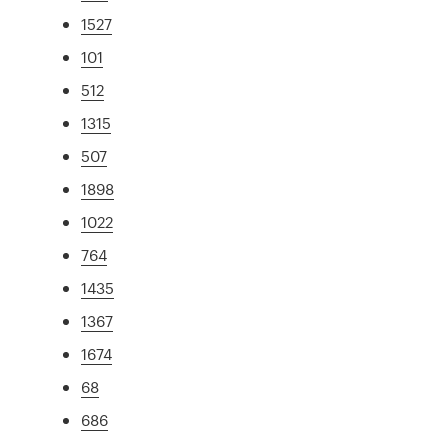
1527
101
512
1315
507
1898
1022
764
1435
1367
1674
68
686