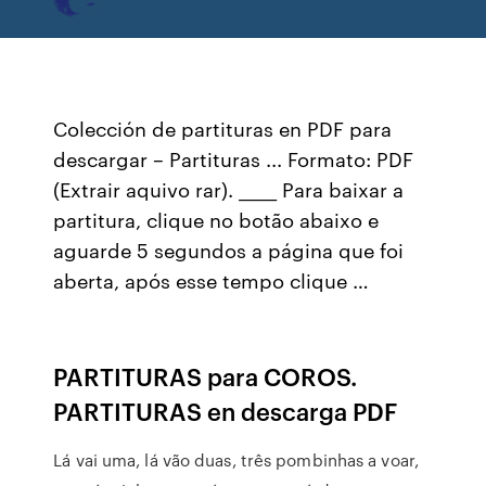
Colección de partituras en PDF para
descargar – Partituras ... Formato: PDF
(Extrair aquivo rar). _____ Para baixar a
partitura, clique no botão abaixo e
aguarde 5 segundos a página que foi
aberta, após esse tempo clique …
PARTITURAS para COROS.
PARTITURAS en descarga PDF
Lá vai uma, lá vão duas, três pombinhas a voar,