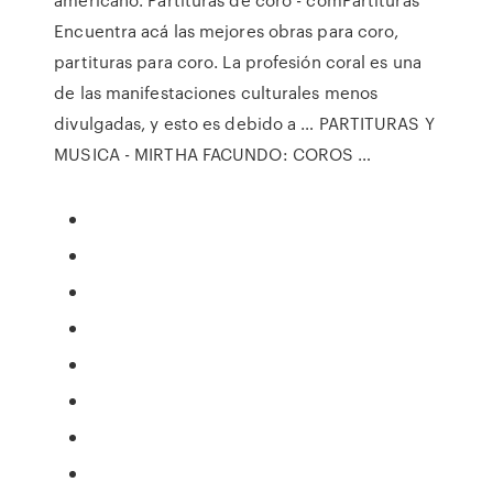
Encuentra acá las mejores obras para coro,
partituras para coro. La profesión coral es una
de las manifestaciones culturales menos
divulgadas, y esto es debido a … PARTITURAS Y
MUSICA - MIRTHA FACUNDO: COROS …