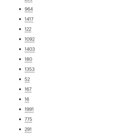
964
1417
122
1092
1403
180
1353
52
167
16
1991
775
291