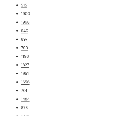
515
1900
1998
940
897
790
1196
1827
1951
1656
701
1484
878
1270