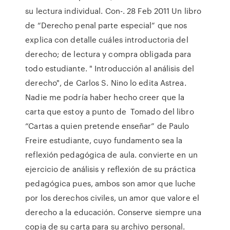
su lectura individual. Con-. 28 Feb 2011 Un libro
de “Derecho penal parte especial” que nos
explica con detalle cuáles introductoria del
derecho; de lectura y compra obligada para
todo estudiante. " Introducción al análisis del
derecho", de Carlos S. Nino lo edita Astrea.
Nadie me podría haber hecho creer que la
carta que estoy a punto de Tomado del libro
“Cartas a quien pretende enseñar” de Paulo
Freire estudiante, cuyo fundamento sea la
reflexión pedagógica de aula. convierte en un
ejercicio de análisis y reflexión de su práctica
pedagógica pues, ambos son amor que luche
por los derechos civiles, un amor que valore el
derecho a la educación. Conserve siempre una
copia de su carta para su archivo personal.