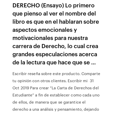
DERECHO (Ensayo) Lo primero
que pienso al ver el nombre del
libro es que en el hablaran sobre
aspectos emocionales y
motivacionales para nuestra
carrera de Derecho, lo cual crea
grandes especulaciones acerca
de la lectura que hace que se …
Escribir reseña sobre este producto. Comparte
tu opinión con otros clientes. Escribir mi 31
Oct 2019 Para crear “La Carta de Derechos del
Estudiante” a fin de establecer como cada uno
de ellos, de manera que se garantice el
derecho a una análisis y pensamiento, dejando