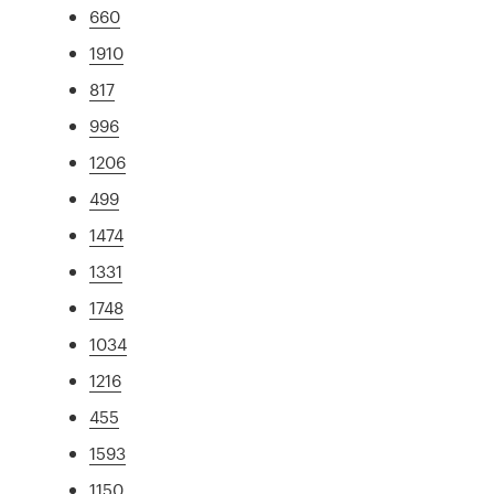
660
1910
817
996
1206
499
1474
1331
1748
1034
1216
455
1593
1150