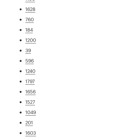
1628
760
184
1200
39
596
1240
1797
1656
1527
1049
201
1603