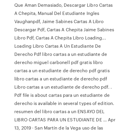
Que Aman Demasiado, Descargar Libro Cartas
A Chepita, Manual Del Estudiante Ingles
Vaughanpdf, Jaime Sabines Cartas A Libro
Descargar Pdf, Cartas A Chepita Jaime Sabines
Libro Pdf, Cartas A Chepita Libro Loading...
Loading Libro Cartas A Un Estudiante De
Derecho Pdf libro cartas a un estudiante de
derecho miguel carbonell pdf gratis libro
cartas a un estudiante de derecho pdf gratis
libro cartas a un estudiante de derecho pdf
Libro cartas a un estudiante de derecho pdf. .
Pdf file is about cartas para un estudiante de
derecho is available in several types of edition.
resumen del libro cartas a un ENSAYO DEL
LIBRO CARTAS PARA UN ESTUDIANTE DE … Apr
13, 2019 · San Martín de la Vega uso de las