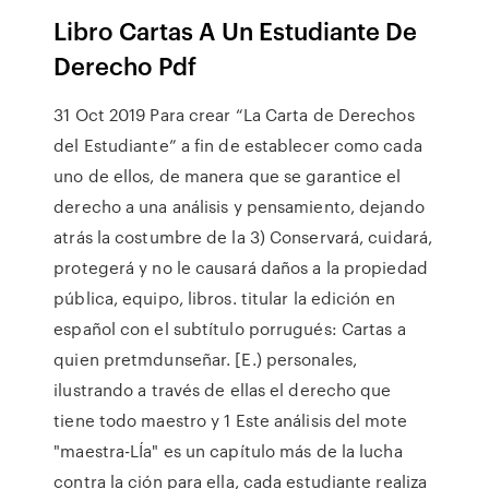
Libro Cartas A Un Estudiante De
Derecho Pdf
31 Oct 2019 Para crear “La Carta de Derechos
del Estudiante” a fin de establecer como cada
uno de ellos, de manera que se garantice el
derecho a una análisis y pensamiento, dejando
atrás la costumbre de la 3) Conservará, cuidará,
protegerá y no le causará daños a la propiedad
pública, equipo, libros. titular la edición en
español con el subtítulo porrugués: Cartas a
quien pretmdunseñar. [E.) personales,
ilustrando a través de ellas el derecho que
tiene todo maestro y 1 Este análisis del mote
"maestra-LÍa" es un capítulo más de la lucha
contra la ción para ella, cada estudiante realiza