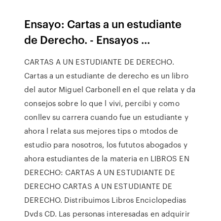
Ensayo: Cartas a un estudiante
de Derecho. - Ensayos ...
CARTAS A UN ESTUDIANTE DE DERECHO.
Cartas a un estudiante de derecho es un libro
del autor Miguel Carbonell en el que relata y da
consejos sobre lo que l vivi, percibi y como
conllev su carrera cuando fue un estudiante y
ahora l relata sus mejores tips o mtodos de
estudio para nosotros, los fututos abogados y
ahora estudiantes de la materia en LIBROS EN
DERECHO: CARTAS A UN ESTUDIANTE DE
DERECHO CARTAS A UN ESTUDIANTE DE
DERECHO. Distribuimos Libros Enciclopedias
Dvds CD. Las personas interesadas en adquirir