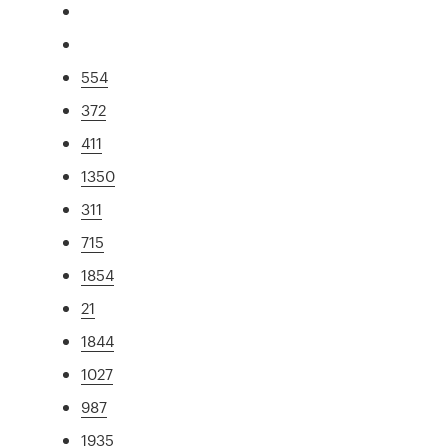
554
372
411
1350
311
715
1854
21
1844
1027
987
1935