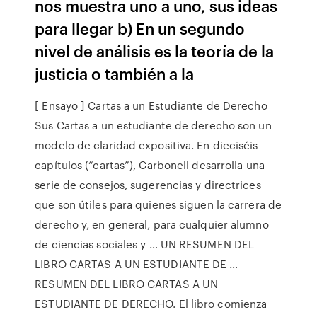
nos muestra uno a uno, sus ideas
para llegar b) En un segundo
nivel de análisis es la teoría de la
justicia o también a la
[ Ensayo ] Cartas a un Estudiante de Derecho
Sus Cartas a un estudiante de derecho son un
modelo de claridad expositiva. En dieciséis
capítulos (“cartas”), Carbonell desarrolla una
serie de consejos, sugerencias y directrices
que son útiles para quienes siguen la carrera de
derecho y, en general, para cualquier alumno
de ciencias sociales y … UN RESUMEN DEL
LIBRO CARTAS A UN ESTUDIANTE DE …
RESUMEN DEL LIBRO CARTAS A UN
ESTUDIANTE DE DERECHO. El libro comienza