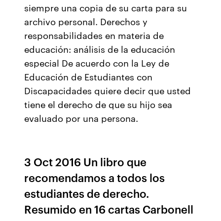
siempre una copia de su carta para su
archivo personal. Derechos y
responsabilidades en materia de
educación: análisis de la educación
especial De acuerdo con la Ley de
Educación de Estudiantes con
Discapacidades quiere decir que usted
tiene el derecho de que su hijo sea
evaluado por una persona.
3 Oct 2016 Un libro que
recomendamos a todos los
estudiantes de derecho.
Resumido en 16 cartas Carbonell