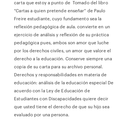
carta que estoy a punto de Tomado del libro
“Cartas a quien pretende enseñar” de Paulo
Freire estudiante, cuyo fundamento sea la
reflexión pedagógica de aula. convierte en un
ejercicio de análisis y reflexión de su práctica
pedagógica pues, ambos son amor que luche
por los derechos civiles, un amor que valore el
derecho a la educación. Conserve siempre una
copia de su carta para su archivo personal.
Derechos y responsabilidades en materia de
educación: análisis de la educación especial De
acuerdo con la Ley de Educación de
Estudiantes con Discapacidades quiere decir
que usted tiene el derecho de que su hijo sea
evaluado por una persona.