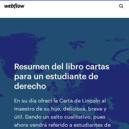
Resumen del libro cartas
para un estudiante de
derecho
En su día ofrecí la Carta de Lincoln al
maestro de su hijo, deliciosa, breve y
útil. Dando un salto cualitativo, pues
ahora vendrá referido a estudiantes de