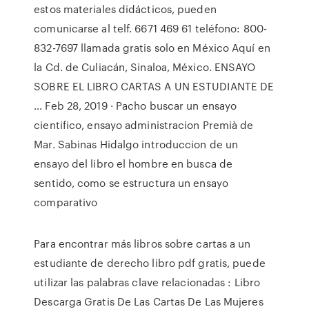
estos materiales didácticos, pueden
comunicarse al telf. 6671 469 61 teléfono: 800-
832-7697 llamada gratis solo en México Aquí en
la Cd. de Culiacán, Sinaloa, México. ENSAYO
SOBRE EL LIBRO CARTAS A UN ESTUDIANTE DE
… Feb 28, 2019 · Pacho buscar un ensayo
cientifico, ensayo administracion Premià de
Mar. Sabinas Hidalgo introduccion de un
ensayo del libro el hombre en busca de
sentido, como se estructura un ensayo
comparativo
Para encontrar más libros sobre cartas a un
estudiante de derecho libro pdf gratis, puede
utilizar las palabras clave relacionadas : Libro
Descarga Gratis De Las Cartas De Las Mujeres