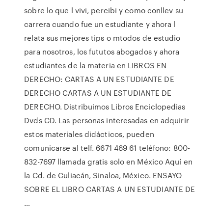
sobre lo que l vivi, percibi y como conllev su
carrera cuando fue un estudiante y ahora l
relata sus mejores tips o mtodos de estudio
para nosotros, los fututos abogados y ahora
estudiantes de la materia en LIBROS EN
DERECHO: CARTAS A UN ESTUDIANTE DE
DERECHO CARTAS A UN ESTUDIANTE DE
DERECHO. Distribuimos Libros Enciclopedias
Dvds CD. Las personas interesadas en adquirir
estos materiales didácticos, pueden
comunicarse al telf. 6671 469 61 teléfono: 800-
832-7697 llamada gratis solo en México Aquí en
la Cd. de Culiacán, Sinaloa, México. ENSAYO
SOBRE EL LIBRO CARTAS A UN ESTUDIANTE DE
…