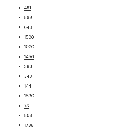
491
589
643
1588
1020
1456
386
343
144
1530
73
868
1738