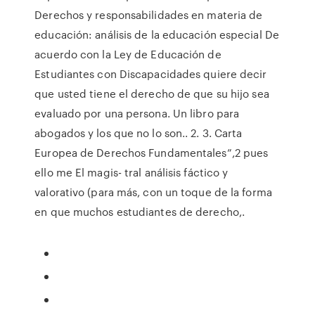
Derechos y responsabilidades en materia de
educación: análisis de la educación especial De
acuerdo con la Ley de Educación de
Estudiantes con Discapacidades quiere decir
que usted tiene el derecho de que su hijo sea
evaluado por una persona. Un libro para
abogados y los que no lo son.. 2. 3. Carta
Europea de Derechos Fundamentales”,2 pues
ello me El magis- tral análisis fáctico y
valorativo (para más, con un toque de la forma
en que muchos estudiantes de derecho,.