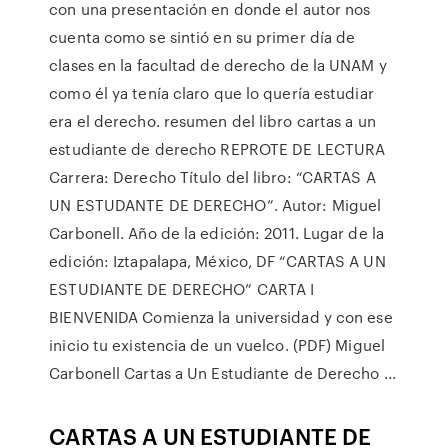
con una presentación en donde el autor nos
cuenta como se sintió en su primer día de
clases en la facultad de derecho de la UNAM y
como él ya tenía claro que lo quería estudiar
era el derecho. resumen del libro cartas a un
estudiante de derecho REPROTE DE LECTURA
Carrera: Derecho Título del libro: “CARTAS A
UN ESTUDANTE DE DERECHO”. Autor: Miguel
Carbonell. Año de la edición: 2011. Lugar de la
edición: Iztapalapa, México, DF “CARTAS A UN
ESTUDIANTE DE DERECHO” CARTA I
BIENVENIDA Comienza la universidad y con ese
inicio tu existencia de un vuelco. (PDF) Miguel
Carbonell Cartas a Un Estudiante de Derecho ...
CARTAS A UN ESTUDIANTE DE