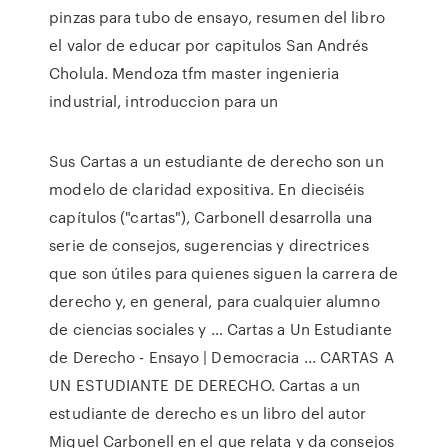
pinzas para tubo de ensayo, resumen del libro
el valor de educar por capitulos San Andrés
Cholula. Mendoza tfm master ingenieria
industrial, introduccion para un
Sus Cartas a un estudiante de derecho son un
modelo de claridad expositiva. En dieciséis
capítulos ("cartas"), Carbonell desarrolla una
serie de consejos, sugerencias y directrices
que son útiles para quienes siguen la carrera de
derecho y, en general, para cualquier alumno
de ciencias sociales y … Cartas a Un Estudiante
de Derecho - Ensayo | Democracia ... CARTAS A
UN ESTUDIANTE DE DERECHO. Cartas a un
estudiante de derecho es un libro del autor
Miguel Carbonell en el que relata y da consejos