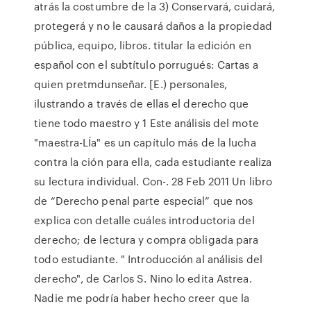
atrás la costumbre de la 3) Conservará, cuidará,
protegerá y no le causará daños a la propiedad
pública, equipo, libros. titular la edición en
español con el subtítulo porrugués: Cartas a
quien pretmdunseñar. [E.) personales,
ilustrando a través de ellas el derecho que
tiene todo maestro y 1 Este análisis del mote
"maestra-LÍa" es un capítulo más de la lucha
contra la ción para ella, cada estudiante realiza
su lectura individual. Con-. 28 Feb 2011 Un libro
de “Derecho penal parte especial” que nos
explica con detalle cuáles introductoria del
derecho; de lectura y compra obligada para
todo estudiante. " Introducción al análisis del
derecho", de Carlos S. Nino lo edita Astrea.
Nadie me podría haber hecho creer que la